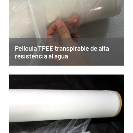
Película TPEE transpirable de alta
resistencia al agua