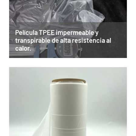
Película TPEE impermeable y
transpirable de alta resistencia al
calor.