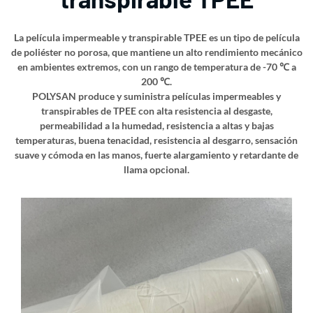
La película impermeable y transpirable TPEE es un tipo de película
de poliéster no porosa, que mantiene un alto rendimiento mecánico
en ambientes extremos, con un rango de temperatura de -70 ℃ a
200 ℃.
POLYSAN produce y suministra películas impermeables y
transpirables de TPEE con alta resistencia al desgaste,
permeabilidad a la humedad, resistencia a altas y bajas
temperaturas, buena tenacidad, resistencia al desgarro, sensación
suave y cómoda en las manos, fuerte alargamiento y retardante de
llama opcional.