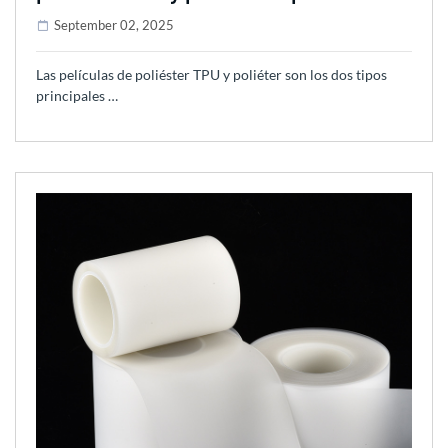
September 02, 2025
Las películas de poliéster TPU y poliéter son los dos tipos
principales …