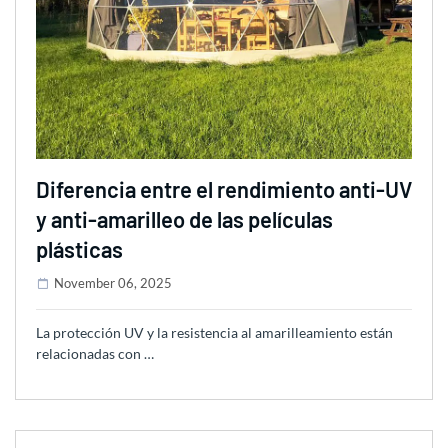
Diferencia entre el rendimiento anti-UV
y anti-amarilleo de las películas
plásticas
November 06, 2025
La protección UV y la resistencia al amarilleamiento están
relacionadas con …