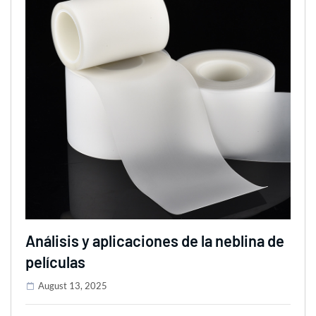
Análisis y aplicaciones de la neblina de
películas
August 13, 2025