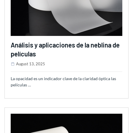
Análisis y aplicaciones de la neblina de
películas
August 13, 2025
La opacidad es un indicador clave de la claridad óptica las
películas …