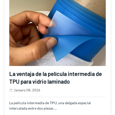
La ventaja de la película intermedia de
TPU para vidrio laminado
January 08, 2026
La película intermedia de TPU, una delgada especial
intercalada entre dos piezas …