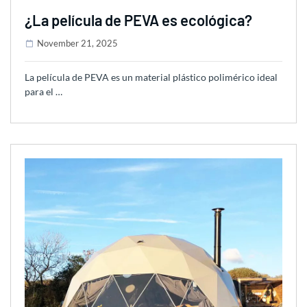
¿La película de PEVA es ecológica?
November 21, 2025
La película de PEVA es un material plástico polimérico ideal
para el …