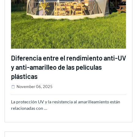
Diferencia entre el rendimiento anti-UV
y anti-amarilleo de las películas
plásticas
November 06, 2025
La protección UV y la resistencia al amarilleamiento están
relacionadas con …