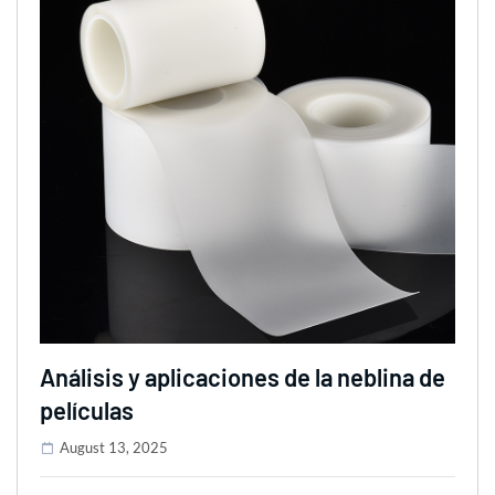
Análisis y aplicaciones de la neblina de
películas
August 13, 2025