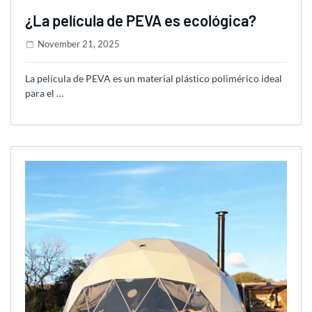
¿La película de PEVA es ecológica?
November 21, 2025
La película de PEVA es un material plástico polimérico ideal
para el …