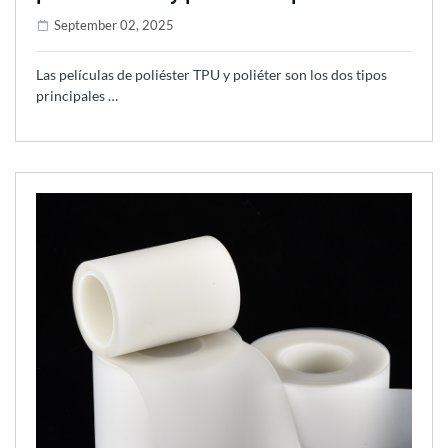
September 02, 2025
Las películas de poliéster TPU y poliéter son los dos tipos
principales …