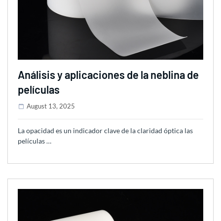
Análisis y aplicaciones de la neblina de
películas
August 13, 2025
La opacidad es un indicador clave de la claridad óptica las
películas …