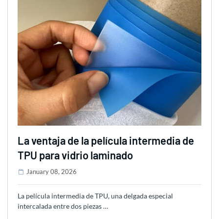
La ventaja de la película intermedia de
TPU para vidrio laminado
January 08, 2026
La película intermedia de TPU, una delgada especial
intercalada entre dos piezas …