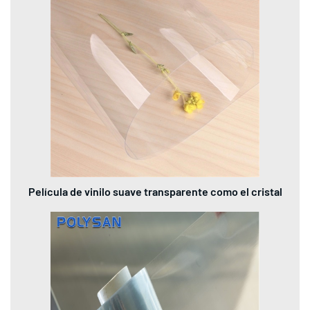
Película de vinilo suave transparente como el cristal