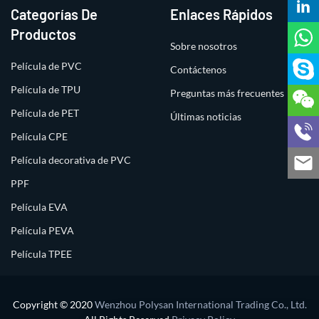
Categorías De
Enlaces Rápidos
Productos
Sobre nosotros
Película de PVC
Contáctenos
Película de TPU
Preguntas más frecuentes
Película de PET
Últimas noticias
Película CPE
Película decorativa de PVC
PPF
Película EVA
Película PEVA
Película TPEE
Copyright © 2020
Wenzhou Polysan International Trading Co., Ltd.