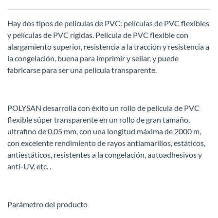
Hay dos tipos de películas de PVC: películas de PVC flexibles
y películas de PVC rígidas. Película de PVC flexible con
alargamiento superior, resistencia a la tracción y resistencia a
la congelación, buena para imprimir y sellar, y puede
fabricarse para ser una película transparente.
POLYSAN desarrolla con éxito un rollo de película de PVC
flexible súper transparente en un rollo de gran tamaño,
ultrafino de 0,05 mm, con una longitud máxima de 2000 m,
con excelente rendimiento de rayos antiamarillos, estáticos,
antiestáticos, resistentes a la congelación, autoadhesivos y
anti-UV, etc. .
Parámetro del producto