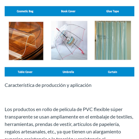
Característica de producción y aplicación
Los productos en rollo de película de PVC flexible súper
transparente se usan ampliamente en el embalaje de textiles,
herramientas, prendas de vestir, artículos de papelería,
regalos artesanales, etc., ya que tienen un alargamiento
superior, resistencia a la tracción y resistencia al