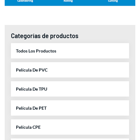
Categorías de productos
Todos Los Productos
Película De PVC
Película De TPU
Película De PET
Película CPE