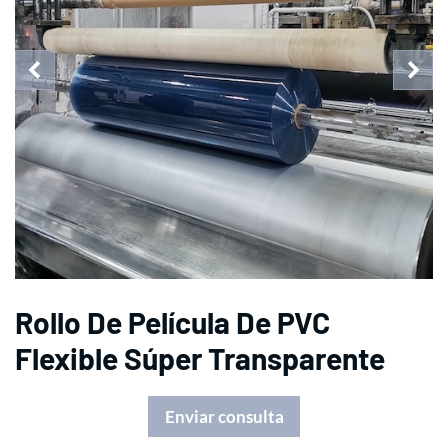
Rollo De Película De PVC
Flexible Súper Transparente
Enviar consulta