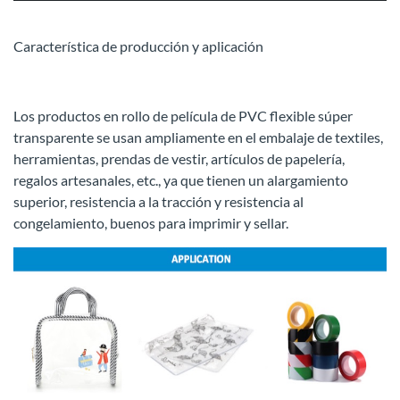
Característica de producción y aplicación
Los productos en rollo de película de PVC flexible súper
transparente se usan ampliamente en el embalaje de textiles,
herramientas, prendas de vestir, artículos de papelería,
regalos artesanales, etc., ya que tienen un alargamiento
superior, resistencia a la tracción y resistencia al
congelamiento, buenos para imprimir y sellar.