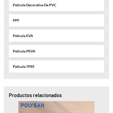
Película Decorativa De PVC
PPF
Película EVA
Película PEVA
Película TPEE
Productos relacionados