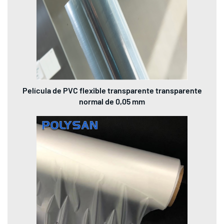
Película de PVC flexible transparente transparente
normal de 0,05 mm