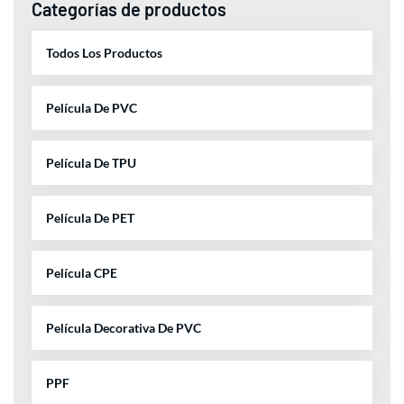
Categorías de productos
Todos Los Productos
Película De PVC
Película De TPU
Película De PET
Película CPE
Película Decorativa De PVC
PPF