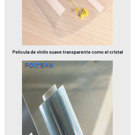
Película de vinilo suave transparente como el cristal