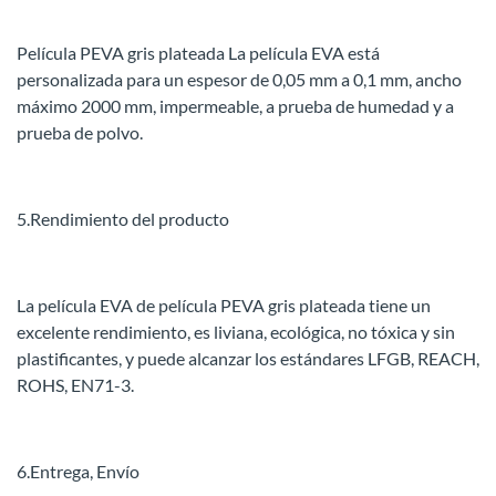
Película PEVA gris plateada La película EVA está
personalizada para un espesor de 0,05 mm a 0,1 mm, ancho
máximo 2000 mm, impermeable, a prueba de humedad y a
prueba de polvo.
5.Rendimiento del producto
La película EVA de película PEVA gris plateada tiene un
excelente rendimiento, es liviana, ecológica, no tóxica y sin
plastificantes, y puede alcanzar los estándares LFGB, REACH,
ROHS, EN71-3.
6.Entrega, Envío