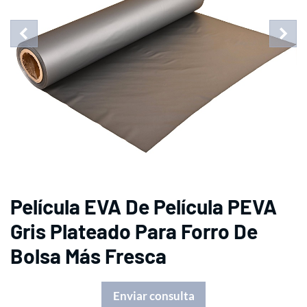
Película EVA De Película PEVA
Gris Plateado Para Forro De
Bolsa Más Fresca
Enviar consulta