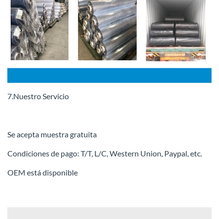
7.Nuestro Servicio
Se acepta muestra gratuita
Condiciones de pago: T/T, L/C, Western Union, Paypal, etc.
OEM está disponible