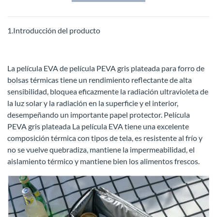
1.Introducción del producto
La película EVA de película PEVA gris plateada para forro de
bolsas térmicas tiene un rendimiento reflectante de alta
sensibilidad, bloquea eficazmente la radiación ultravioleta de
la luz solar y la radiación en la superficie y el interior,
desempeñando un importante papel protector. Película
PEVA gris plateada La película EVA tiene una excelente
composición térmica con tipos de tela, es resistente al frío y
no se vuelve quebradiza, mantiene la impermeabilidad, el
aislamiento térmico y mantiene bien los alimentos frescos.