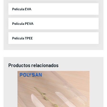
Película EVA
Película PEVA
Película TPEE
Productos relacionados