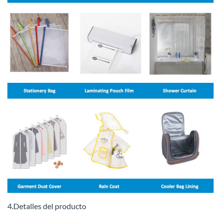
4.Detalles del producto