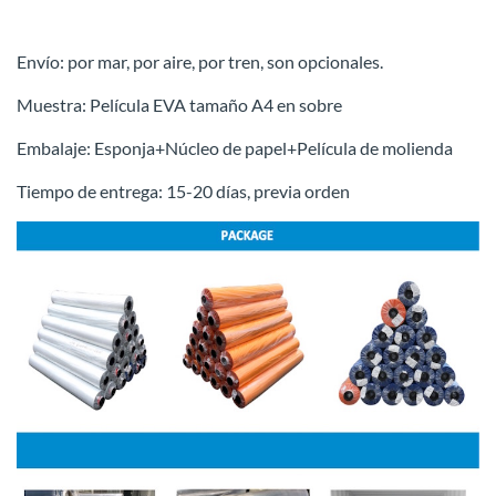
Envío: por mar, por aire, por tren, son opcionales.
Muestra: Película EVA tamaño A4 en sobre
Embalaje: Esponja+Núcleo de papel+Película de molienda
Tiempo de entrega: 15-20 días, previa orden