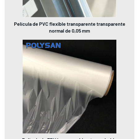
Película de PVC flexible transparente transparente
normal de 0,05 mm