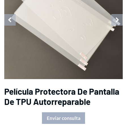
Película Protectora De Pantalla
De TPU Autorreparable
Enviar consulta