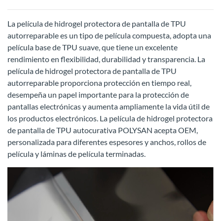
La película de hidrogel protectora de pantalla de TPU
autorreparable es un tipo de película compuesta, adopta una
película base de TPU suave, que tiene un excelente
rendimiento en flexibilidad, durabilidad y transparencia. La
película de hidrogel protectora de pantalla de TPU
autorreparable proporciona protección en tiempo real,
desempeña un papel importante para la protección de
pantallas electrónicas y aumenta ampliamente la vida útil de
los productos electrónicos. La película de hidrogel protectora
de pantalla de TPU autocurativa POLYSAN acepta OEM,
personalizada para diferentes espesores y anchos, rollos de
película y láminas de película terminadas.