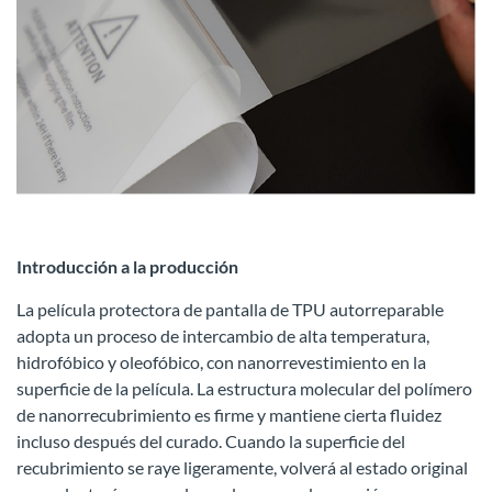
Introducción a la producción
La película protectora de pantalla de TPU autorreparable
adopta un proceso de intercambio de alta temperatura,
hidrofóbico y oleofóbico, con nanorrevestimiento en la
superficie de la película. La estructura molecular del polímero
de nanorrecubrimiento es firme y mantiene cierta fluidez
incluso después del curado. Cuando la superficie del
recubrimiento se raye ligeramente, volverá al estado original