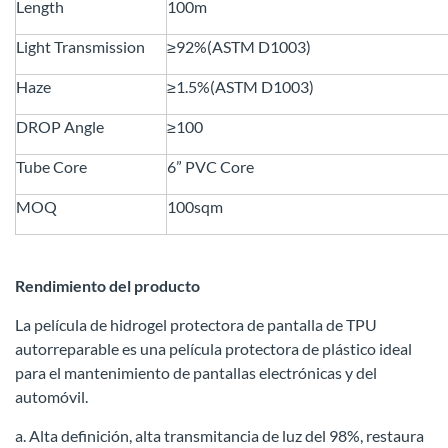
Length
100m
Light Transmission
≥92%(ASTM D1003)
Haze
≥1.5%(ASTM D1003)
DROP Angle
≥100
Tube Core
6” PVC Core
MOQ
100sqm
Rendimiento del producto
La película de hidrogel protectora de pantalla de TPU
autorreparable es una película protectora de plástico ideal
para el mantenimiento de pantallas electrónicas y del
automóvil.
a. Alta definición, alta transmitancia de luz del 98%, restaura