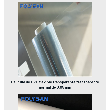
Película de PVC flexible transparente transparente
normal de 0,05 mm