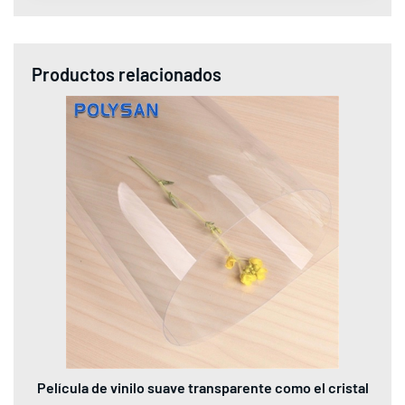
Productos relacionados
Película de vinilo suave transparente como el cristal