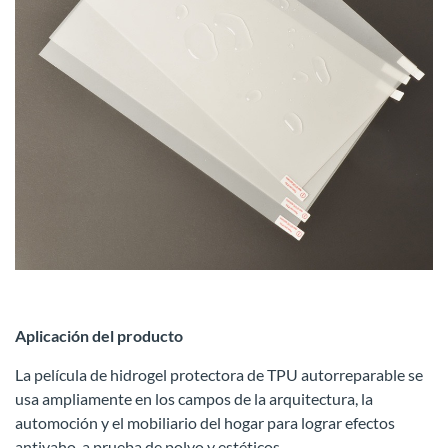
Aplicación del producto
La película de hidrogel protectora de TPU autorreparable se
usa ampliamente en los campos de la arquitectura, la
automoción y el mobiliario del hogar para lograr efectos
antivaho, a prueba de polvo y estéticos.