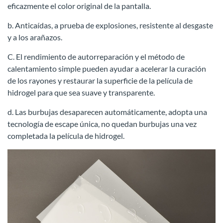
eficazmente el color original de la pantalla.
b. Anticaídas, a prueba de explosiones, resistente al desgaste
y a los arañazos.
C. El rendimiento de autorreparación y el método de
calentamiento simple pueden ayudar a acelerar la curación
de los rayones y restaurar la superficie de la película de
hidrogel para que sea suave y transparente.
d. Las burbujas desaparecen automáticamente, adopta una
tecnología de escape única, no quedan burbujas una vez
completada la película de hidrogel.