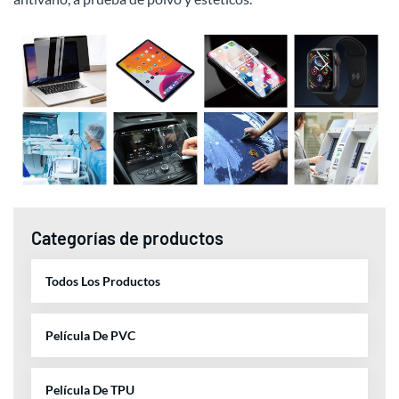
Categorías de productos
Todos Los Productos
Película De PVC
Película De TPU