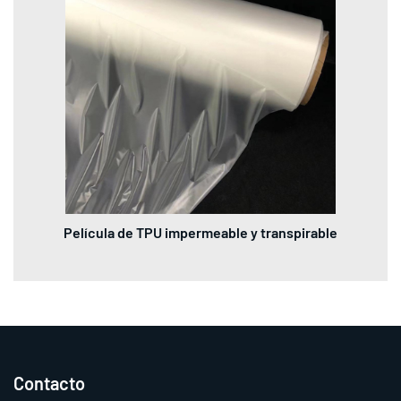
Película de TPU impermeable y transpirable
Contacto