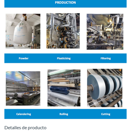
Detalles de producto