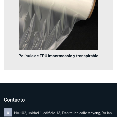
Película de TPU impermeable y transpirable
Contacto
No.102, unidad 1, edificio 13, Dan teller, calle Anyang, Ru Ian,