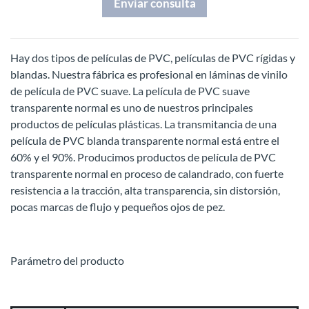
Enviar consulta
H
ay dos tipos de películas de PVC, películas de PVC rígidas y
blandas. Nuestra fábrica es profesional en láminas de vinilo
de película de PVC suave. La película de PVC suave
transparente normal es uno de nuestros principales
productos de películas plásticas. La transmitancia de una
película de PVC blanda transparente normal está entre el
60% y el 90%. Producimos productos de película de PVC
transparente normal en proceso de calandrado, con fuerte
resistencia a la tracción, alta transparencia, sin distorsión,
pocas marcas de flujo y pequeños ojos de pez.
Parámetro del producto