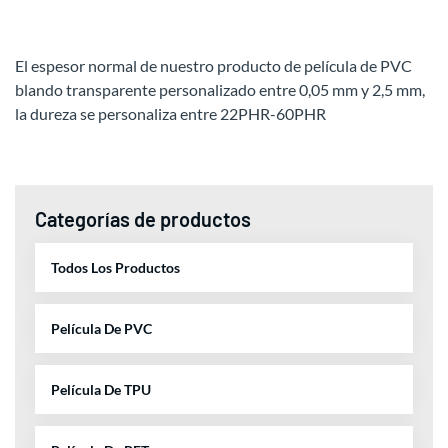
El espesor normal de nuestro producto de película de PVC
blando transparente personalizado entre 0,05 mm y 2,5 mm,
la dureza se personaliza entre 22PHR-60PHR
Categorías de productos
Todos Los Productos
Película De PVC
Película De TPU