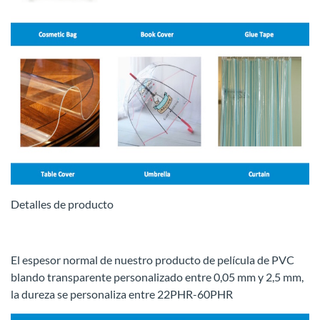
Detalles de producto
El espesor normal de nuestro producto de película de PVC
blando transparente personalizado entre 0,05 mm y 2,5 mm,
la dureza se personaliza entre 22PHR-60PHR