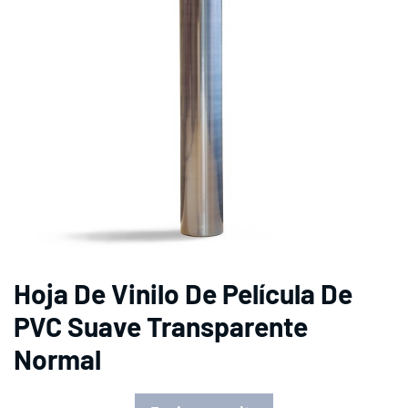
Hoja De Vinilo De Película De
PVC Suave Transparente
Normal