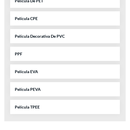
Película De PET
Película CPE
Película Decorativa De PVC
PPF
Película EVA
Película PEVA
Película TPEE