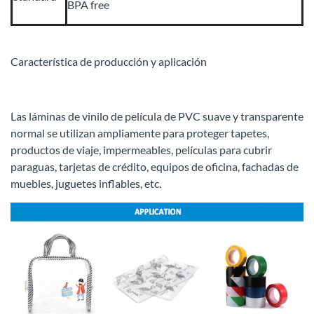
BPA free
Característica de producción y aplicación
Las láminas de vinilo de película de PVC suave y transparente
normal se utilizan ampliamente para proteger tapetes,
productos de viaje, impermeables, películas para cubrir
paraguas, tarjetas de crédito, equipos de oficina, fachadas de
muebles, juguetes inflables, etc.