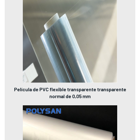
Película de PVC flexible transparente transparente
normal de 0,05 mm