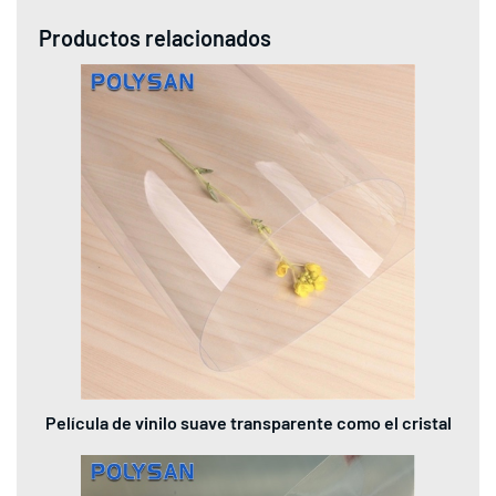
Productos relacionados
Película de vinilo suave transparente como el cristal