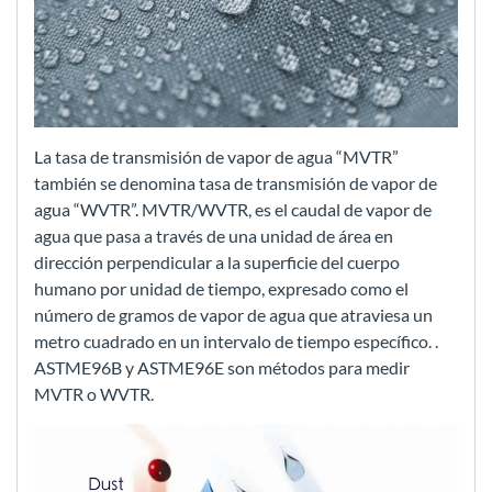
La tasa de transmisión de vapor de agua “MVTR”
también se denomina tasa de transmisión de vapor de
agua “WVTR”. MVTR/WVTR, es el caudal de vapor de
agua que pasa a través de una unidad de área en
dirección perpendicular a la superficie del cuerpo
humano por unidad de tiempo, expresado como el
número de gramos de vapor de agua que atraviesa un
metro cuadrado en un intervalo de tiempo específico. .
ASTME96B y ASTME96E son métodos para medir
MVTR o WVTR.