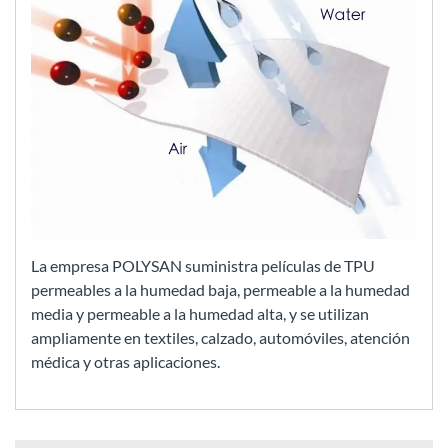
La empresa POLYSAN suministra películas de TPU
permeables a la humedad baja, permeable a la humedad
media y permeable a la humedad alta, y se utilizan
ampliamente en textiles, calzado, automóviles, atención
médica y otras aplicaciones.