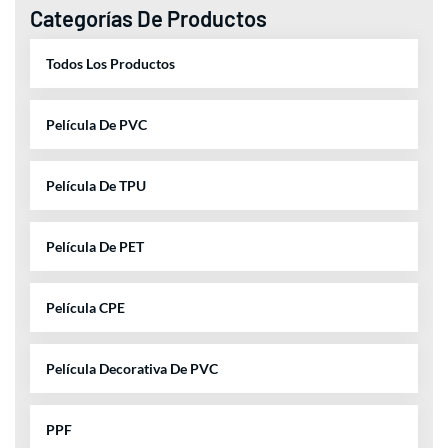
Categorías De Productos
Todos Los Productos
Película De PVC
Película De TPU
Película De PET
Película CPE
Película Decorativa De PVC
PPF