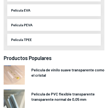
Película EVA
Película PEVA
Película TPEE
Productos Populares
Película de vinilo suave transparente como
el cristal
Película de PVC flexible transparente
transparente normal de 0,05 mm