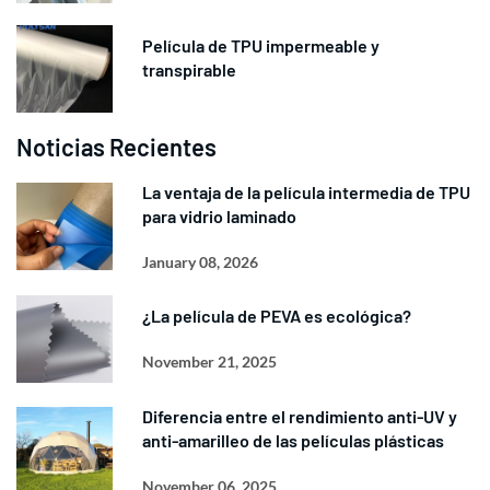
Película de TPU impermeable y
transpirable
Noticias Recientes
La ventaja de la película intermedia de TPU
para vidrio laminado
January 08, 2026
¿La película de PEVA es ecológica?
November 21, 2025
Diferencia entre el rendimiento anti-UV y
anti-amarilleo de las películas plásticas
November 06, 2025