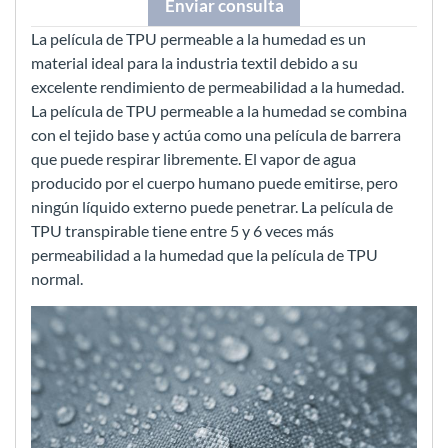
Enviar consulta
La película de TPU permeable a la humedad es un
material ideal para la industria textil debido a su
excelente rendimiento de permeabilidad a la humedad.
La película de TPU permeable a la humedad se combina
con el tejido base y actúa como una película de barrera
que puede respirar libremente. El vapor de agua
producido por el cuerpo humano puede emitirse, pero
ningún líquido externo puede penetrar. La película de
TPU transpirable tiene entre 5 y 6 veces más
permeabilidad a la humedad que la película de TPU
normal.