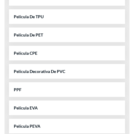
Película De TPU
Película De PET
Película CPE
Película Decorativa De PVC
PPF
Película EVA
Película PEVA