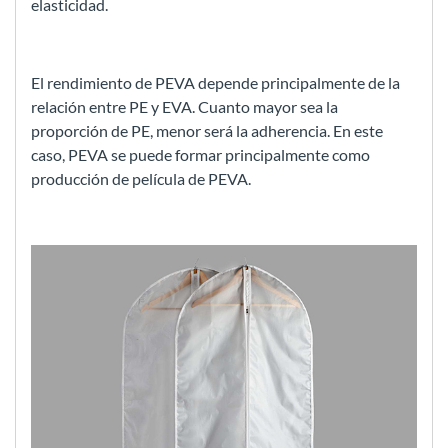
elasticidad.
El rendimiento de PEVA depende principalmente de la
relación entre PE y EVA. Cuanto mayor sea la
proporción de PE, menor será la adherencia. En este
caso, PEVA se puede formar principalmente como
producción de película de PEVA.