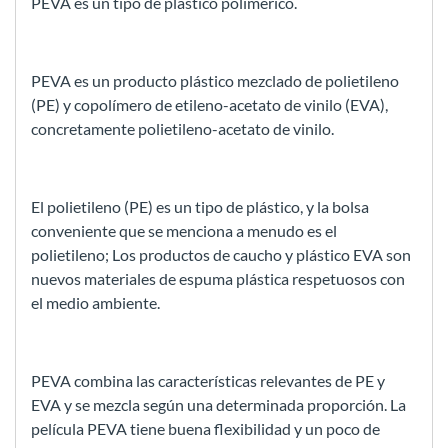
PEVA es un tipo de plástico polimérico.
PEVA es un producto plástico mezclado de polietileno
(PE) y copolímero de etileno-acetato de vinilo (EVA),
concretamente polietileno-acetato de vinilo.
El polietileno (PE) es un tipo de plástico, y la bolsa
conveniente que se menciona a menudo es el
polietileno; Los productos de caucho y plástico EVA son
nuevos materiales de espuma plástica respetuosos con
el medio ambiente.
PEVA combina las características relevantes de PE y
EVA y se mezcla según una determinada proporción. La
película PEVA tiene buena flexibilidad y un poco de