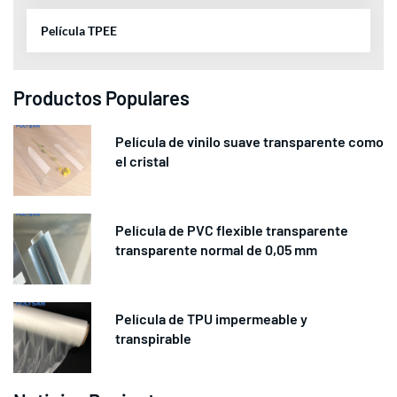
Película TPEE
Productos Populares
Película de vinilo suave transparente como
el cristal
Película de PVC flexible transparente
transparente normal de 0,05 mm
Película de TPU impermeable y
transpirable