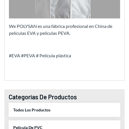
We POLYSAN es una fábrica profesional en China de
películas EVA y películas PEVA.
#EVA #PEVA # Película plástica
Categorías De Productos
Todos Los Productos
Película De PVC