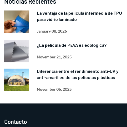
Noticias Recientes
La ventaja de la película intermedia de TPU
para vidrio laminado
January 08, 2026
¿La película de PEVA es ecológica?
November 21, 2025
Diferencia entre el rendimiento anti-UV y
anti-amarilleo de las películas plásticas
November 06, 2025
Contacto