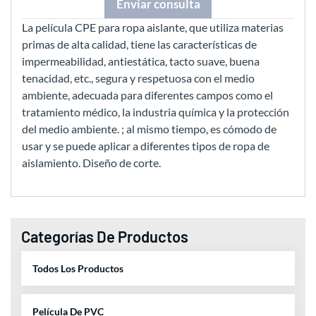
Enviar consulta
La película CPE para ropa aislante, que utiliza materias
primas de alta calidad, tiene las características de
impermeabilidad, antiestática, tacto suave, buena
tenacidad, etc., segura y respetuosa con el medio
ambiente, adecuada para diferentes campos como el
tratamiento médico, la industria química y la protección
del medio ambiente. ; al mismo tiempo, es cómodo de
usar y se puede aplicar a diferentes tipos de ropa de
aislamiento. Diseño de corte.
Categorías De Productos
Todos Los Productos
Película De PVC