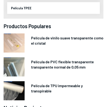
Película TPEE
Productos Populares
Película de vinilo suave transparente como
el cristal
Película de PVC flexible transparente
transparente normal de 0,05 mm
Película de TPU impermeable y
transpirable