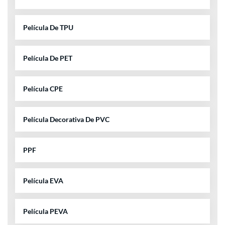
Película De TPU
Película De PET
Película CPE
Película Decorativa De PVC
PPF
Película EVA
Película PEVA