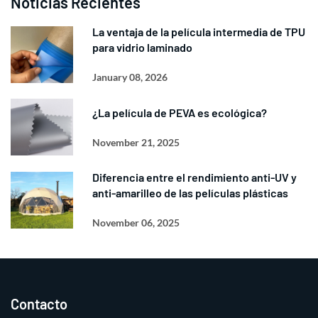
Noticias Recientes
La ventaja de la película intermedia de TPU
para vidrio laminado
January 08, 2026
¿La película de PEVA es ecológica?
November 21, 2025
Diferencia entre el rendimiento anti-UV y
anti-amarilleo de las películas plásticas
November 06, 2025
Contacto