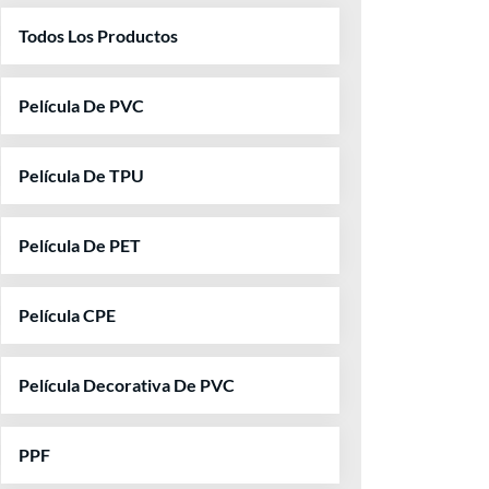
Todos Los Productos
Película De PVC
Película De TPU
Película De PET
Película CPE
Película Decorativa De PVC
PPF