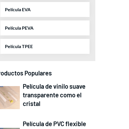
Película EVA
Película PEVA
Película TPEE
roductos Populares
Película de vinilo suave
transparente como el
cristal
Película de PVC flexible