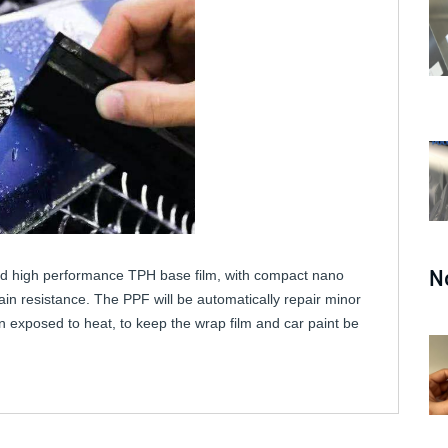
N
d high performance TPH base film, with compact nano
ain resistance. The PPF will be automatically repair minor
n exposed to heat, to keep the wrap film and car paint be