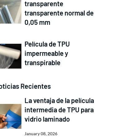
transparente
transparente normal de
0,05 mm
Película de TPU
impermeable y
transpirable
oticias Recientes
La ventaja de la película
intermedia de TPU para
vidrio laminado
January 08, 2026