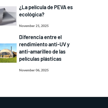
¿La película de PEVA es
ecológica?
November 21, 2025
Diferencia entre el
rendimiento anti-UV y
anti-amarilleo de las
películas plásticas
November 06, 2025