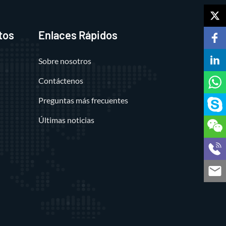
tos
Enlaces Rápidos
Sobre nosotros
Contáctenos
Preguntas más frecuentes
Últimas noticias