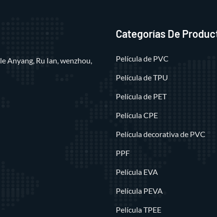
Categorías De Produc
Película de PVC
alle Anyang, Ru Ian, wenzhou,
Película de TPU
Película de PET
Película CPE
Película decorativa de PVC
PPF
Película EVA
Película PEVA
Película TPEE