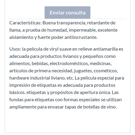
Enviar consulta
Características: Buena transparencia, retardante de
llama, a prueba de humedad, impermeable, excelente
aislamiento y fuerte poder antiincrustante.
Usos: la película de viryl suave en relieve antiamarilla es
adecuada para productos livianos y pequeños como
alimentos, bebidas, electrodomésticos, medicinas,
artículos de primera necesidad, juguetes, cosméticos,
hardware industrial liviano, etc. La película especial para
impresión de etiquetas es adecuada para productos
básicos. etiquetas y propósitos de apertura única. Las
fundas para etiquetas con formas especiales se utilizan
ampliamente para envasar tapas de botellas de vino.