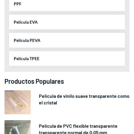
PPF
Película EVA
Película PEVA
Película TPEE
Productos Populares
Película de vinilo suave transparente como
el cristal
Película de PVC flexible transparente
transparente normal de 0,05 mm