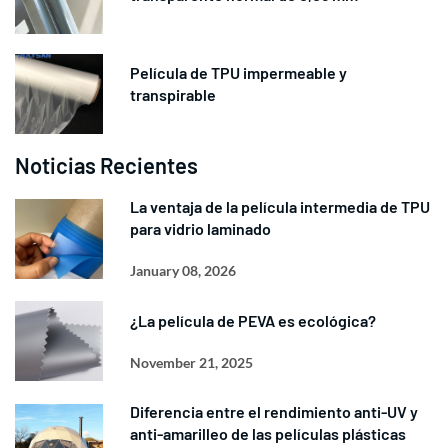
Película de TPU impermeable y
transpirable
Noticias Recientes
La ventaja de la película intermedia de TPU
para vidrio laminado
January 08, 2026
¿La película de PEVA es ecológica?
November 21, 2025
Diferencia entre el rendimiento anti-UV y
anti-amarilleo de las películas plásticas