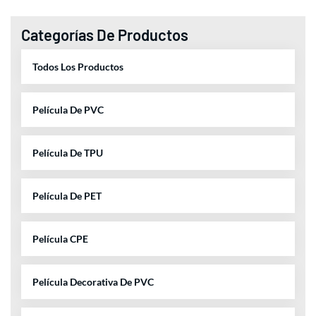
Categorías De Productos
Todos Los Productos
Película De PVC
Película De TPU
Película De PET
Película CPE
Película Decorativa De PVC