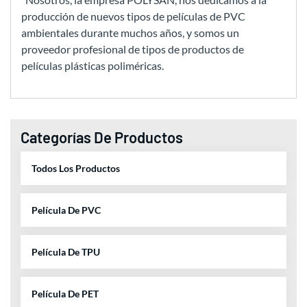
producción de nuevos tipos de películas de PVC
ambientales durante muchos años, y somos un
proveedor profesional de tipos de productos de
películas plásticas poliméricas.
Categorías De Productos
Todos Los Productos
Película De PVC
Película De TPU
Película De PET