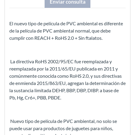
Enviar consulta
El nuevo tipo de película de PVC ambiental es diferente
de la película de PVC ambiental normal, que debe
cumplir con REACH + RoHS 2.0 + Sin ftalatos.
La directiva RoHS 2002/95/EC fue reemplazada y
reemplazada por la 2011/65/EU publicada en 2011 y
comúnmente conocida como RoHS 2.0, y sus directivas
de enmienda 2015/863/EU, agregan la determinación de
la sustancia limitada DEHP, BBP, DBP, DIBP. a base de
Pb, Hg, Cr6+, PBB, PBDE.
Nuevo tipo de película de PVC ambiental, no solo se
puede usar para productos de juguetes para niños,