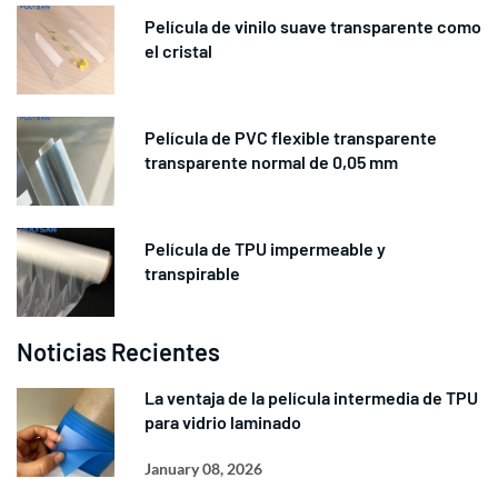
Película de vinilo suave transparente como
el cristal
Película de PVC flexible transparente
transparente normal de 0,05 mm
Película de TPU impermeable y
transpirable
Noticias Recientes
La ventaja de la película intermedia de TPU
para vidrio laminado
January 08, 2026