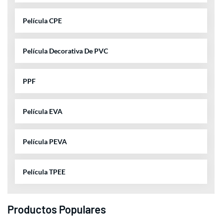
Película CPE
Película Decorativa De PVC
PPF
Película EVA
Película PEVA
Película TPEE
Productos Populares