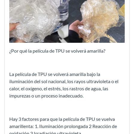
¿Por qué la película de TPU se volverá amarilla?
La película de TPU se volverá amarilla bajo la
iluminación del sol nacional, los rayos ultravioleta o el
calor, el oxígeno, el estrés, los rastros de agua, las
impurezas o un proceso inadecuado.
Hay 3 factores para que la película de TPU se vuelva
amarillenta: 1. Iluminación prolongada 2 Reacción de
oxidación 3 Irradiación ultravioleta