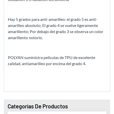
Hay 5 grados para anti-amarilleo: el grado 5 es anti-
amarilleo absoluto; El grado 4 se vuelve ligeramente
amarillento; Por debajo del grado 3 se observa un color
amarillento notorio.
POLYAN suministra películas de TPU de excelente
calidad, antiamarilleo por encima del grado 4.
Categorías De Productos