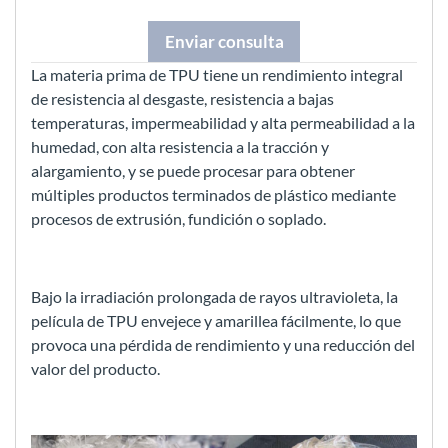
Enviar consulta
La materia prima de TPU tiene un rendimiento integral
de resistencia al desgaste, resistencia a bajas
temperaturas, impermeabilidad y alta permeabilidad a la
humedad, con alta resistencia a la tracción y
alargamiento, y se puede procesar para obtener
múltiples productos terminados de plástico mediante
procesos de extrusión, fundición o soplado.
Bajo la irradiación prolongada de rayos ultravioleta, la
película de TPU envejece y amarillea fácilmente, lo que
provoca una pérdida de rendimiento y una reducción del
valor del producto.