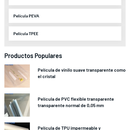
Película PEVA
Película TPEE
Productos Populares
Película de vinilo suave transparente como
el cristal
Película de PVC flexible transparente
transparente normal de 0,05 mm
Película de TPU impermeable y