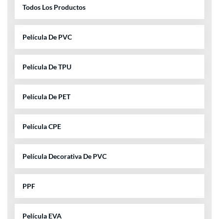
Todos Los Productos
Película De PVC
Película De TPU
Película De PET
Película CPE
Película Decorativa De PVC
PPF
Película EVA