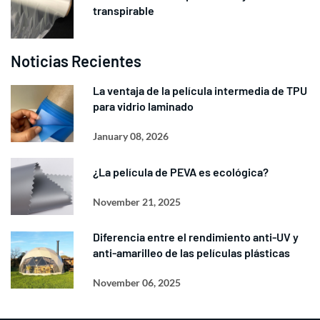
transpirable
Noticias Recientes
La ventaja de la película intermedia de TPU
para vidrio laminado
January 08, 2026
¿La película de PEVA es ecológica?
November 21, 2025
Diferencia entre el rendimiento anti-UV y
anti-amarilleo de las películas plásticas
November 06, 2025