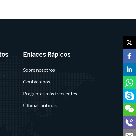
tos
Enlaces Rápidos
Sobre nosotros
Contáctenos
Preguntas más frecuentes
Últimas noticias