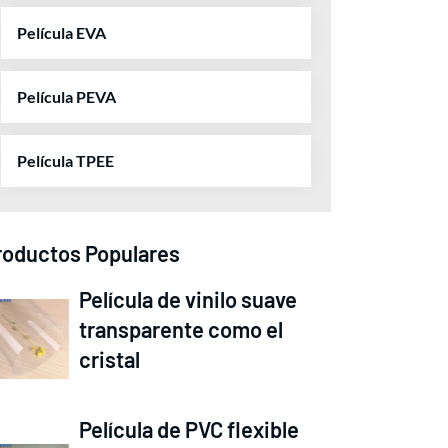
Película EVA
Película PEVA
Película TPEE
roductos Populares
Película de vinilo suave
transparente como el
cristal
Película de PVC flexible