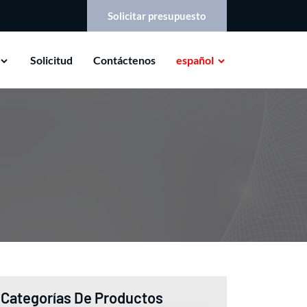
Solicitar presupuesto
Solicitud
Contáctenos
español
Categorías De Productos