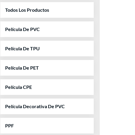
Todos Los Productos
Película De PVC
Película De TPU
Película De PET
Película CPE
Película Decorativa De PVC
PPF