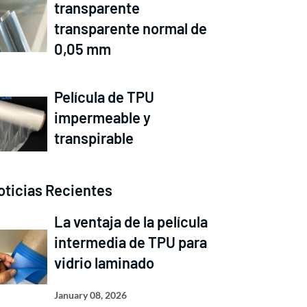
transparente
transparente normal de
0,05 mm
Película de TPU
impermeable y
transpirable
oticias Recientes
La ventaja de la película
intermedia de TPU para
vidrio laminado
January 08, 2026