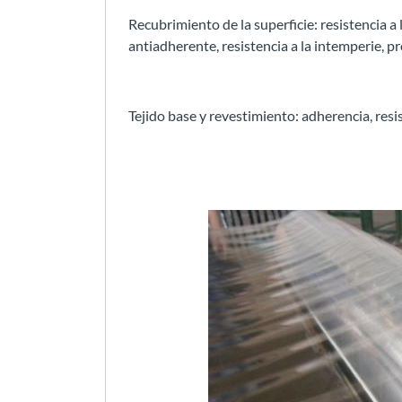
Recubrimiento de la superficie: resistencia a 
antiadherente, resistencia a la intemperie, pr
Tejido base y revestimiento: adherencia, resis