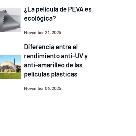
¿La película de PEVA es
ecológica?
November 21, 2025
Diferencia entre el
rendimiento anti-UV y
anti-amarilleo de las
películas plásticas
November 06, 2025