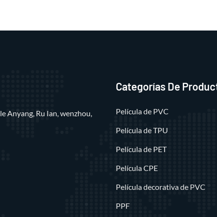
Categorías De Produc
Película de PVC
alle Anyang, Ru Ian, wenzhou,
Película de TPU
Película de PET
Película CPE
Película decorativa de PVC
PPF