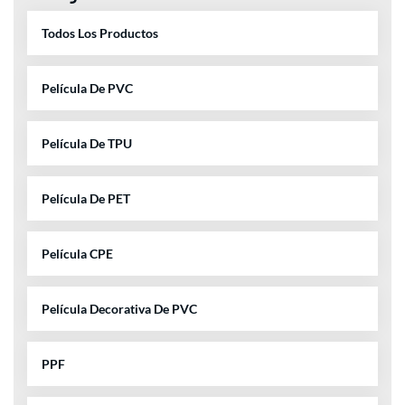
Todos Los Productos
Película De PVC
Película De TPU
Película De PET
Película CPE
Película Decorativa De PVC
PPF