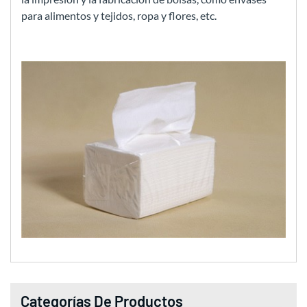
para alimentos y tejidos, ropa y flores, etc.
Categorías De Productos