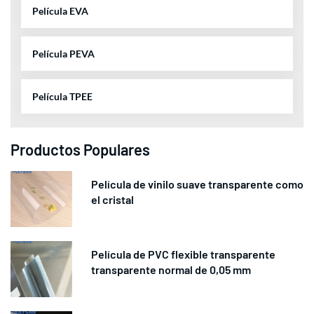
Película EVA
Película PEVA
Película TPEE
Productos Populares
Película de vinilo suave transparente como
el cristal
Película de PVC flexible transparente
transparente normal de 0,05 mm