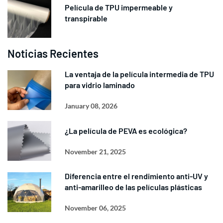
Película de TPU impermeable y
transpirable
Noticias Recientes
La ventaja de la película intermedia de TPU
para vidrio laminado
January 08, 2026
¿La película de PEVA es ecológica?
November 21, 2025
Diferencia entre el rendimiento anti-UV y
anti-amarilleo de las películas plásticas
November 06, 2025