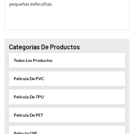
pequeñas esferulitas.
Categorías De Productos
Todos Los Productos
Película De PVC
Película De TPU
Película De PET
Película CPE