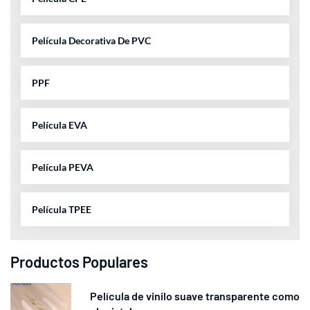
Película Decorativa De PVC
PPF
Película EVA
Película PEVA
Película TPEE
Productos Populares
Película de vinilo suave transparente como