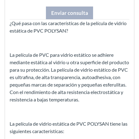
Enviar consulta
¿Qué pasa con las características de la película de vidrio
estática de PVC POLYSAN?
La película de PVC para vidrio estático se adhiere
mediante estática al vidrio u otra superficie del producto
para su protección. La película de vidrio estático de PVC
es ultrafina, de alta transparencia, autoadhesiva, con
pequeñas marcas de separación y pequeñas esferulitas.
Con el rendimiento de alta resistencia electrostática y
resistencia a bajas temperaturas.
La película de vidrio estática de PVC POLYSAN tiene las
siguientes características: