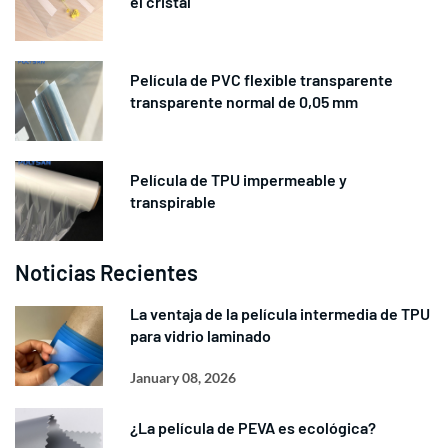
el cristal
Película de PVC flexible transparente
transparente normal de 0,05 mm
Película de TPU impermeable y
transpirable
Noticias Recientes
La ventaja de la película intermedia de TPU
para vidrio laminado
January 08, 2026
¿La película de PEVA es ecológica?