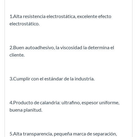
1.Alta resistencia electrostática, excelente efecto
electrostático.
2.Buen autoadhesivo, la viscosidad la determina el
cliente.
3.Cumplir con el estándar de la industria.
4.Producto de calandria: ultrafino, espesor uniforme,
buena planitud.
5.Alta transparencia, pequeña marca de separación,