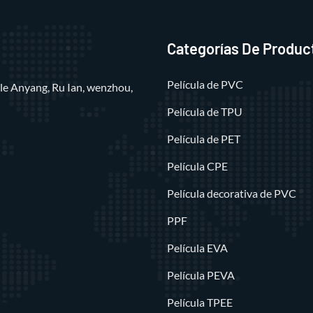
Categorías De Produc
Película de PVC
alle Anyang, Ru Ian, wenzhou,
Película de TPU
Película de PET
Película CPE
Película decorativa de PVC
PPF
Película EVA
Película PEVA
Película TPEE