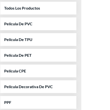
Todos Los Productos
Película De PVC
Película De TPU
Película De PET
Película CPE
Película Decorativa De PVC
PPF