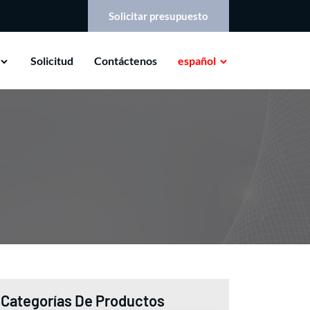
Solicitar presupuesto
Solicitud
Contáctenos
español
Categorías De Productos