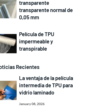
transparente
transparente normal de
0,05 mm
Película de TPU
impermeable y
transpirable
oticias Recientes
La ventaja de la película
intermedia de TPU para
vidrio laminado
January 08, 2026