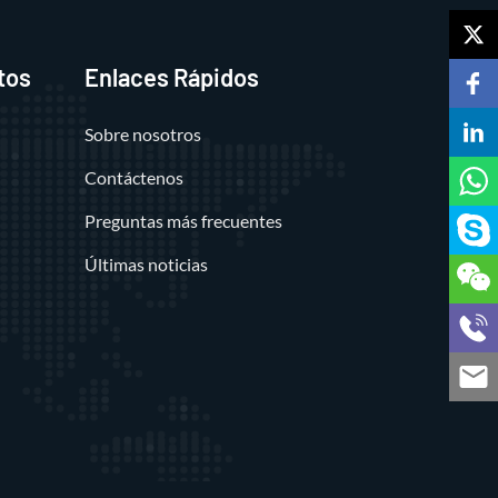
tos
Enlaces Rápidos
Sobre nosotros
Contáctenos
Preguntas más frecuentes
Últimas noticias