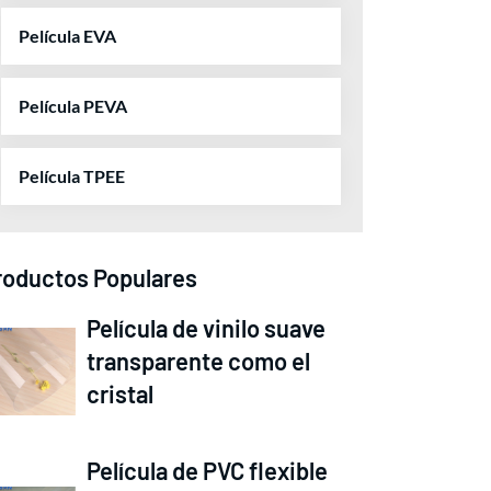
Película EVA
Película PEVA
Película TPEE
roductos Populares
Película de vinilo suave
transparente como el
cristal
Película de PVC flexible