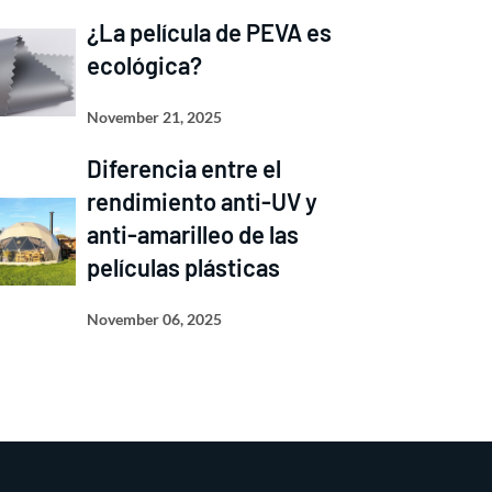
¿La película de PEVA es
ecológica?
November 21, 2025
Diferencia entre el
rendimiento anti-UV y
anti-amarilleo de las
películas plásticas
November 06, 2025