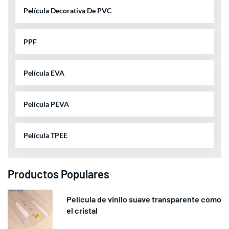
Película Decorativa De PVC
PPF
Película EVA
Película PEVA
Película TPEE
Productos Populares
Película de vinilo suave transparente como
el cristal