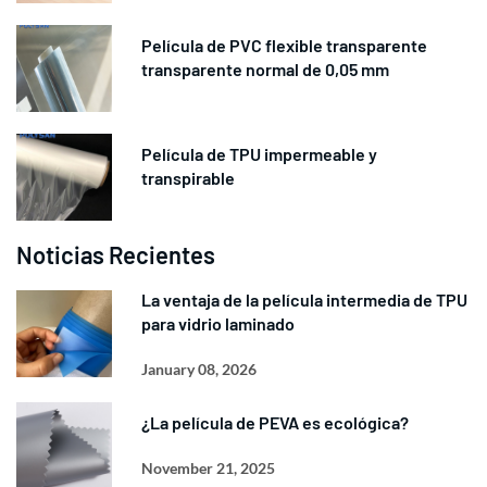
Película de PVC flexible transparente
transparente normal de 0,05 mm
Película de TPU impermeable y
transpirable
Noticias Recientes
La ventaja de la película intermedia de TPU
para vidrio laminado
January 08, 2026
¿La película de PEVA es ecológica?
November 21, 2025