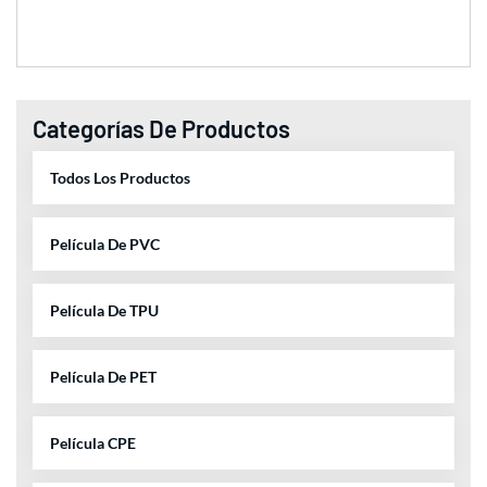
Categorías De Productos
Todos Los Productos
Película De PVC
Película De TPU
Película De PET
Película CPE