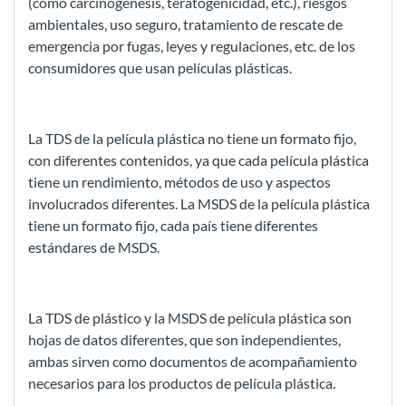
(como carcinogénesis, teratogenicidad, etc.), riesgos
ambientales, uso seguro, tratamiento de rescate de
emergencia por fugas, leyes y regulaciones, etc. de los
consumidores que usan películas plásticas.
La TDS de la película plástica no tiene un formato fijo,
con diferentes contenidos, ya que cada película plástica
tiene un rendimiento, métodos de uso y aspectos
involucrados diferentes. La MSDS de la película plástica
tiene un formato fijo, cada país tiene diferentes
estándares de MSDS.
La TDS de plástico y la MSDS de película plástica son
hojas de datos diferentes, que son independientes,
ambas sirven como documentos de acompañamiento
necesarios para los productos de película plástica.