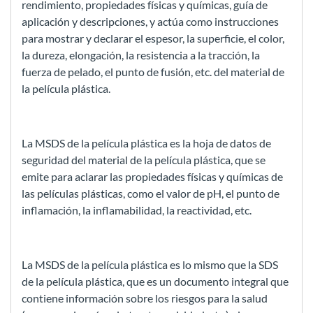
rendimiento, propiedades físicas y químicas, guía de
aplicación y descripciones, y actúa como instrucciones
para mostrar y declarar el espesor, la superficie, el color,
la dureza, elongación, la resistencia a la tracción, la
fuerza de pelado, el punto de fusión, etc. del material de
la película plástica.
La MSDS de la película plástica es la hoja de datos de
seguridad del material de la película plástica, que se
emite para aclarar las propiedades físicas y químicas de
las películas plásticas, como el valor de pH, el punto de
inflamación, la inflamabilidad, la reactividad, etc.
La MSDS de la película plástica es lo mismo que la SDS
de la película plástica, que es un documento integral que
contiene información sobre los riesgos para la salud