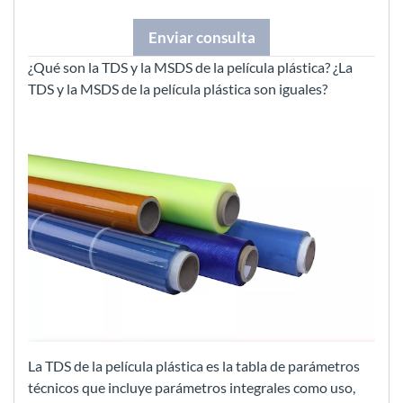
Enviar consulta
¿Qué son la TDS y la MSDS de la película plástica? ¿La
TDS y la MSDS de la película plástica son iguales?
La TDS de la película plástica es la tabla de parámetros
técnicos que incluye parámetros integrales como uso,