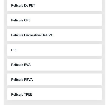
Película De PET
Película CPE
Película Decorativa De PVC
PPF
Película EVA
Película PEVA
Película TPEE