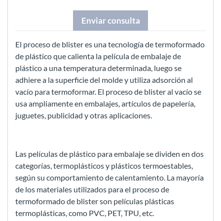
Enviar consulta
El proceso de blister es una tecnología de termoformado
de plástico que calienta la película de embalaje de
plástico a una temperatura determinada, luego se
adhiere a la superficie del molde y utiliza adsorción al
vacío para termoformar. El proceso de blister al vacío se
usa ampliamente en embalajes, artículos de papelería,
juguetes, publicidad y otras aplicaciones.
Las películas de plástico para embalaje se dividen en dos
categorías, termoplásticos y plásticos termoestables,
según su comportamiento de calentamiento. La mayoría
de los materiales utilizados para el proceso de
termoformado de blister son películas plásticas
termoplásticas, como PVC, PET, TPU, etc.