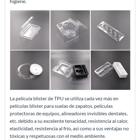
higiene.
La película blister de TPU se utiliza cada vez más en
películas blister para suelas de zapatos, películas
protectoras de equipos, alineadores invisibles dentales,
etc. debido a su excelente tenacidad, resistencia al calor,
elasticidad, resistencia al frío, así como a sus ventajas no
tóxicas y respetuosas con el medio ambiente.