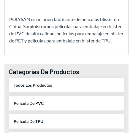
POLYSAN es un buen fabricante de películas blister en
China. Suministramos películas para embalaje en blister
de PVC de alta calidad, películas para embalaje en blister
de PET y películas para embalaje en blister de TPU.
Categorías De Productos
Todos Los Productos
Película De PVC
Película De TPU