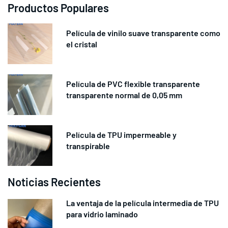
Productos Populares
Película de vinilo suave transparente como
el cristal
Película de PVC flexible transparente
transparente normal de 0,05 mm
Película de TPU impermeable y
transpirable
Noticias Recientes
La ventaja de la película intermedia de TPU
para vidrio laminado