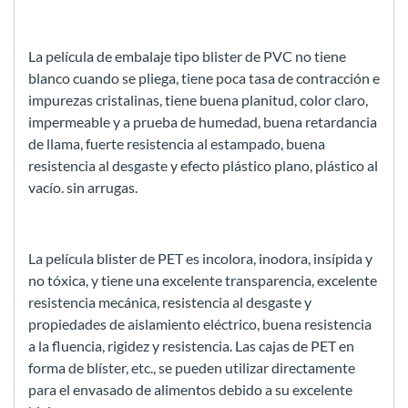
La película de embalaje tipo blister de PVC no tiene
blanco cuando se pliega, tiene poca tasa de contracción e
impurezas cristalinas, tiene buena planitud, color claro,
impermeable y a prueba de humedad, buena retardancia
de llama, fuerte resistencia al estampado, buena
resistencia al desgaste y efecto plástico plano, plástico al
vacío. sin arrugas.
La película blister de PET es incolora, inodora, insípida y
no tóxica, y tiene una excelente transparencia, excelente
resistencia mecánica, resistencia al desgaste y
propiedades de aislamiento eléctrico, buena resistencia
a la fluencia, rigidez y resistencia. Las cajas de PET en
forma de blíster, etc., se pueden utilizar directamente
para el envasado de alimentos debido a su excelente