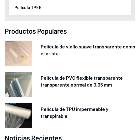
Película TPEE
Productos Populares
Película de vinilo suave transparente como
el cristal
Película de PVC flexible transparente
transparente normal de 0,05 mm
Película de TPU impermeable y
transpirable
Noticias Recientes