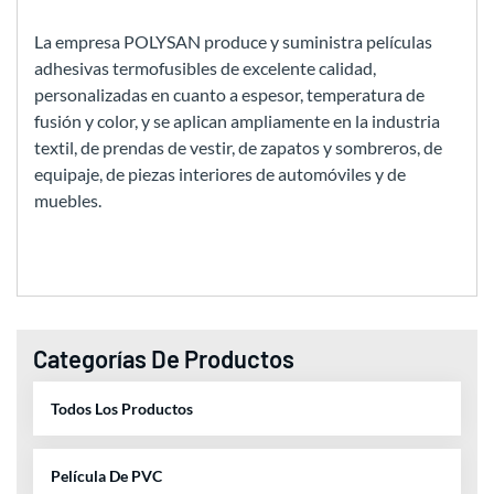
La empresa POLYSAN produce y suministra películas
adhesivas termofusibles de excelente calidad,
personalizadas en cuanto a espesor, temperatura de
fusión y color, y se aplican ampliamente en la industria
textil, de prendas de vestir, de zapatos y sombreros, de
equipaje, de piezas interiores de automóviles y de
muebles.
Categorías De Productos
Todos Los Productos
Película De PVC