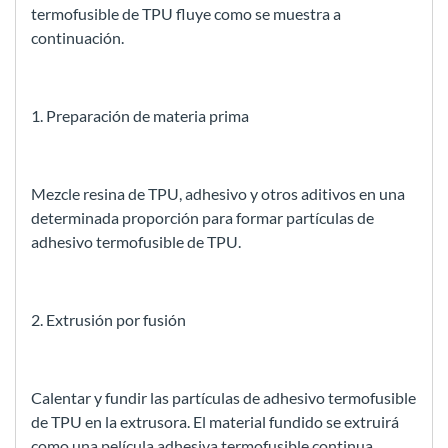
termofusible de TPU fluye como se muestra a
continuación.
1. Preparación de materia prima
Mezcle resina de TPU, adhesivo y otros aditivos en una
determinada proporción para formar partículas de
adhesivo termofusible de TPU.
2. Extrusión por fusión
Calentar y fundir las partículas de adhesivo termofusible
de TPU en la extrusora. El material fundido se extruirá
como una película adhesiva termofusible continua.