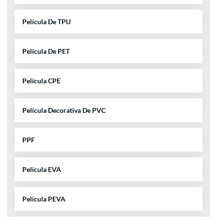
Película De TPU
Película De PET
Película CPE
Película Decorativa De PVC
PPF
Película EVA
Película PEVA