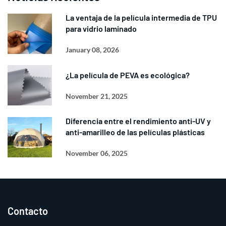
La ventaja de la película intermedia de TPU
para vidrio laminado
January 08, 2026
¿La película de PEVA es ecológica?
November 21, 2025
Diferencia entre el rendimiento anti-UV y
anti-amarilleo de las películas plásticas
November 06, 2025
Contacto