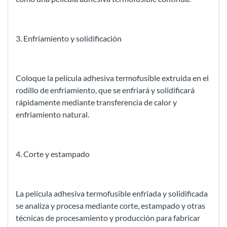
3. Enfriamiento y solidificación
Coloque la película adhesiva termofusible extruida en el
rodillo de enfriamiento, que se enfriará y solidificará
rápidamente mediante transferencia de calor y
enfriamiento natural.
4. Corte y estampado
La película adhesiva termofusible enfriada y solidificada
se analiza y procesa mediante corte, estampado y otras
técnicas de procesamiento y producción para fabricar