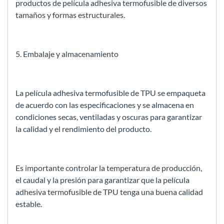
productos de película adhesiva termofusible de diversos
tamaños y formas estructurales.
5. Embalaje y almacenamiento
La película adhesiva termofusible de TPU se empaqueta
de acuerdo con las especificaciones y se almacena en
condiciones secas, ventiladas y oscuras para garantizar
la calidad y el rendimiento del producto.
Es importante controlar la temperatura de producción,
el caudal y la presión para garantizar que la película
adhesiva termofusible de TPU tenga una buena calidad
estable.