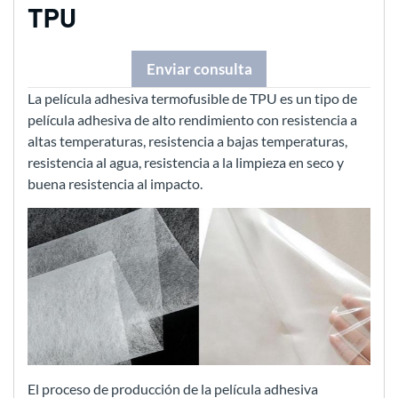
TPU
Enviar consulta
La película adhesiva termofusible de TPU es un tipo de
película adhesiva de alto rendimiento con resistencia a
altas temperaturas, resistencia a bajas temperaturas,
resistencia al agua, resistencia a la limpieza en seco y
buena resistencia al impacto.
El proceso de producción de la película adhesiva