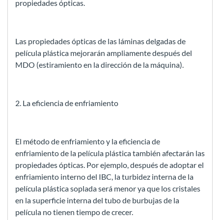
propiedades ópticas.
Las propiedades ópticas de las láminas delgadas de
película plástica mejorarán ampliamente después del
MDO (estiramiento en la dirección de la máquina).
2. La eficiencia de enfriamiento
El método de enfriamiento y la eficiencia de
enfriamiento de la película plástica también afectarán las
propiedades ópticas. Por ejemplo, después de adoptar el
enfriamiento interno del IBC, la turbidez interna de la
película plástica soplada será menor ya que los cristales
en la superficie interna del tubo de burbujas de la
película no tienen tiempo de crecer.