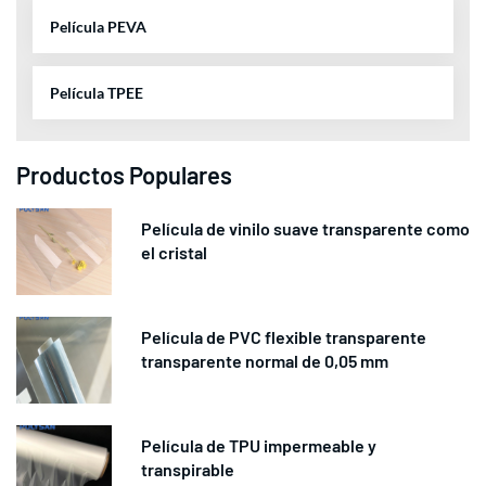
Película PEVA
Película TPEE
Productos Populares
Película de vinilo suave transparente como
el cristal
Película de PVC flexible transparente
transparente normal de 0,05 mm
Película de TPU impermeable y
transpirable