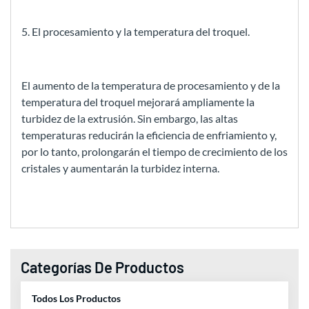
5. El procesamiento y la temperatura del troquel.
El aumento de la temperatura de procesamiento y de la
temperatura del troquel mejorará ampliamente la
turbidez de la extrusión. Sin embargo, las altas
temperaturas reducirán la eficiencia de enfriamiento y,
por lo tanto, prolongarán el tiempo de crecimiento de los
cristales y aumentarán la turbidez interna.
Categorías De Productos
Todos Los Productos