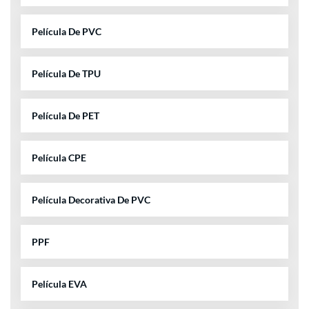
Película De PVC
Película De TPU
Película De PET
Película CPE
Película Decorativa De PVC
PPF
Película EVA