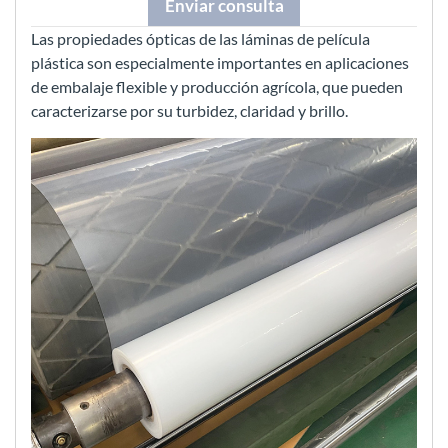
Enviar consulta
Las propiedades ópticas de las láminas de película
plástica son especialmente importantes en aplicaciones
de embalaje flexible y producción agrícola, que pueden
caracterizarse por su turbidez, claridad y brillo.