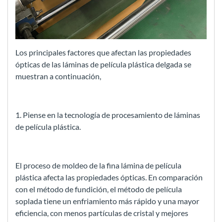
Los principales factores que afectan las propiedades
ópticas de las láminas de película plástica delgada se
muestran a continuación,
1. Piense en la tecnología de procesamiento de láminas
de película plástica.
El proceso de moldeo de la fina lámina de película
plástica afecta las propiedades ópticas. En comparación
con el método de fundición, el método de película
soplada tiene un enfriamiento más rápido y una mayor
eficiencia, con menos partículas de cristal y mejores