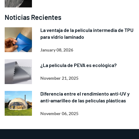
Noticias Recientes
La ventaja de la película intermedia de TPU
para vidrio laminado
January 08, 2026
¿La película de PEVA es ecológica?
November 21, 2025
Diferencia entre el rendimiento anti-UV y
anti-amarilleo de las películas plásticas
November 06, 2025