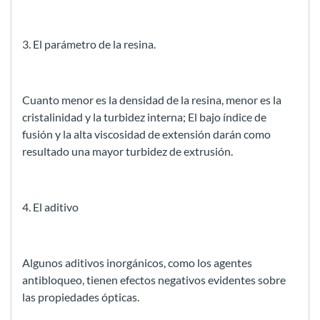
3. El parámetro de la resina.
Cuanto menor es la densidad de la resina, menor es la
cristalinidad y la turbidez interna; El bajo índice de
fusión y la alta viscosidad de extensión darán como
resultado una mayor turbidez de extrusión.
4. El aditivo
Algunos aditivos inorgánicos, como los agentes
antibloqueo, tienen efectos negativos evidentes sobre
las propiedades ópticas.