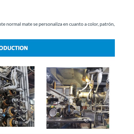
nte normal mate se personaliza en cuanto a color, patrón,