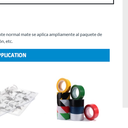
ente normal mate se aplica ampliamente al paquete de
n, etc.