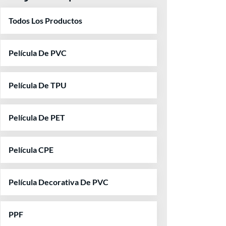
Todos Los Productos
Película De PVC
Película De TPU
Película De PET
Película CPE
Película Decorativa De PVC
PPF