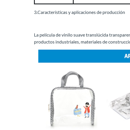
3.Características y aplicaciones de producción
La película de vinilo suave translúcida transpar
productos industriales, materiales de construcció