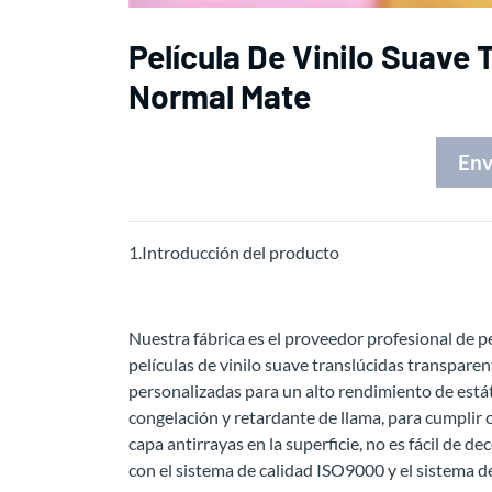
Película De Vinilo Suave
Normal Mate
Env
1.Introducción del producto
Nuestra fábrica es el proveedor profesional de p
películas de vinilo suave translúcidas transpare
personalizadas para un alto rendimiento de estátic
congelación y retardante de llama, para cumplir c
capa antirrayas en la superficie, no es fácil de de
con el sistema de calidad ISO9000 y el sistema 