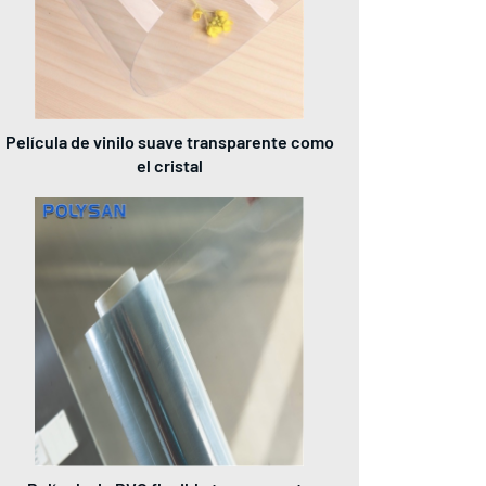
Película de vinilo suave transparente como
el cristal