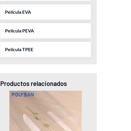
Película EVA
Película PEVA
Película TPEE
Productos relacionados