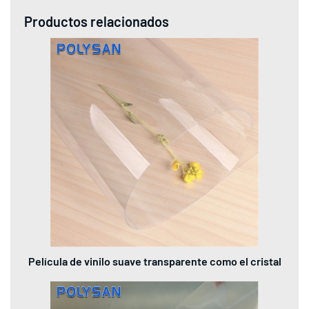
Productos relacionados
Película de vinilo suave transparente como el cristal