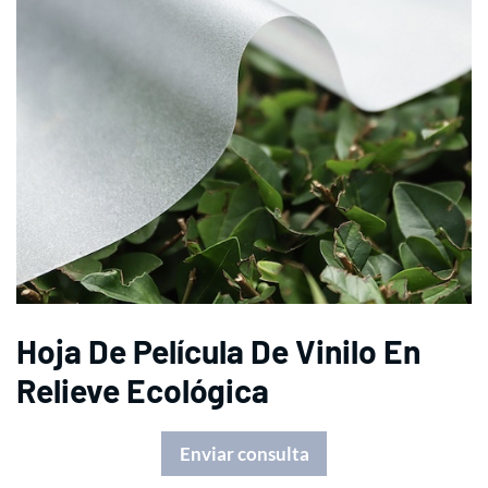
Hoja De Película De Vinilo En
Relieve Ecológica
Enviar consulta