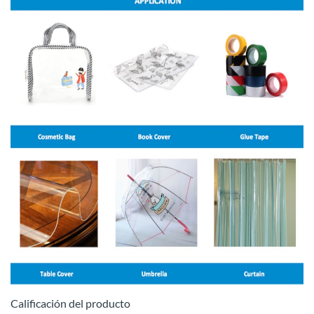
Calificación del producto