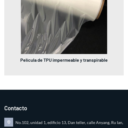
Película de TPU impermeable y transpirable
Contacto
No.102, unidad 1, edificio 13, Dan teller, calle Anyang, Ru Ian,