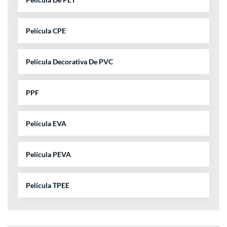
Película CPE
Película Decorativa De PVC
PPF
Película EVA
Película PEVA
Película TPEE