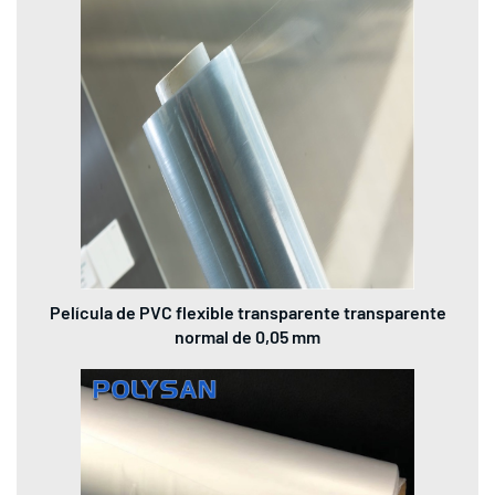
Película de PVC flexible transparente transparente
normal de 0,05 mm