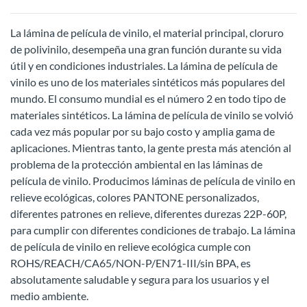
La lámina de película de vinilo, el material principal, cloruro
de polivinilo, desempeña una gran función durante su vida
útil y en condiciones industriales. La lámina de película de
vinilo es uno de los materiales sintéticos más populares del
mundo. El consumo mundial es el número 2 en todo tipo de
materiales sintéticos. La lámina de película de vinilo se volvió
cada vez más popular por su bajo costo y amplia gama de
aplicaciones. Mientras tanto, la gente presta más atención al
problema de la protección ambiental en las láminas de
película de vinilo. Producimos láminas de película de vinilo en
relieve ecológicas, colores PANTONE personalizados,
diferentes patrones en relieve, diferentes durezas 22P-60P,
para cumplir con diferentes condiciones de trabajo. La lámina
de película de vinilo en relieve ecológica cumple con
ROHS/REACH/CA65/NON-P/EN71-III/sin BPA, es
absolutamente saludable y segura para los usuarios y el
medio ambiente.