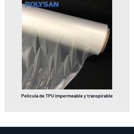
Película de TPU impermeable y transpirable