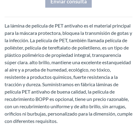
Enviar consulta
La lámina de película de PET antivaho es el material principal
para la máscara protectora, bloquea la transmisión de gotas y
la infección. La película de PET, también llamada película de
poliéster, película de tereftalato de polietileno, es un tipo de
plástico polimérico de propiedad integral, transparencia
súper clara. alto brillo, mantiene una excelente estanqueidad
al aire y a prueba de humedad, ecológico, no tóxico,
resistente a productos químicos, fuerte resistencia a la
tracción y dureza. Suministramos en fábrica láminas de
película PET antivaho de buena calidad, la película de
recubrimiento BOPP es opcional, tiene un precio razonable,
con un recubrimiento uniforme y de alto brillo, sin arrugas,
orificios ni burbujas, personalizado para la dimensión, cumple
con diferentes requisitos.