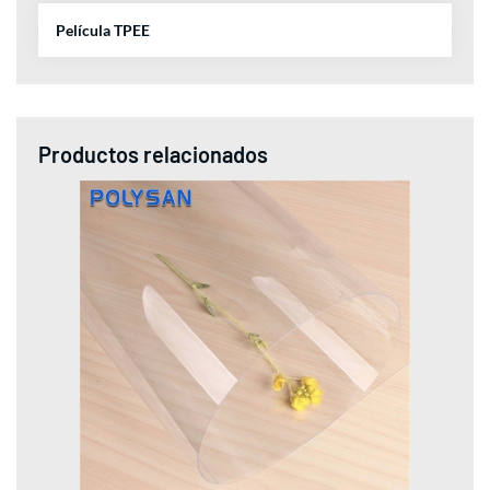
Película TPEE
Productos relacionados