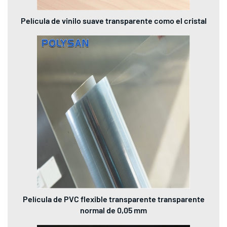
Película de vinilo suave transparente como el cristal
Película de PVC flexible transparente transparente
normal de 0,05 mm