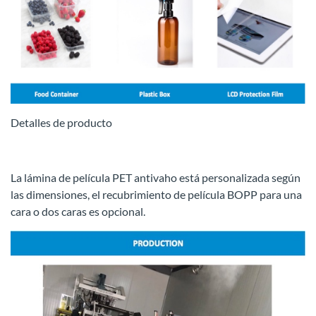
Detalles de producto
La lámina de película PET antivaho está personalizada según
las dimensiones, el recubrimiento de película BOPP para una
cara o dos caras es opcional.