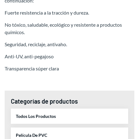
continuación:
Fuerte resistencia a la tracción y dureza.
No tóxico, saludable, ecológico y resistente a productos
químicos.
Seguridad, reciclaje, antivaho.
Anti-UV, anti-pegajoso
Transparencia súper clara
Categorías de productos
Todos Los Productos
Película De PVC