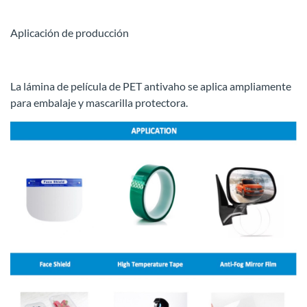
Aplicación de producción
La lámina de película de PET antivaho se aplica ampliamente
para embalaje y mascarilla protectora.