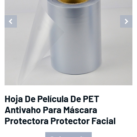
Hoja De Película De PET
Antivaho Para Máscara
Protectora Protector Facial