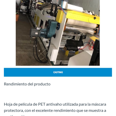
Rendimiento del producto
Hoja de película de PET antivaho utilizada para la máscara
protectora, con el excelente rendimiento que se muestra a